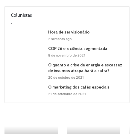
Colunistas
Hora de ser visionário
2 semanas ago
COP 26 e a ciência segmentada
8 de novembro de 2021
O quanto a crise de energia e escassez
de insumos atrapalhará a safra?
20 de outubro de 2021
O marketing dos cafés especiais
21 de setembro de 2021