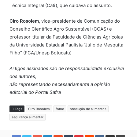
Técnica Integral (Cati), que cuidava do assunto.
Ciro Rosolem
, vice-presidente de Comunicação do
Conselho Científico Agro Sustentável (CCAS) e
professor-titular da Faculdade de Ciências Agrícolas
da Universidade Estadual Paulista “Júlio de Mesquita
Filho” (FCA/Unesp Botucatu)
Artigos assinados são de responsabilidade exclusiva
dos autores,
não representando necessariamente a opinião
editorial do Portal Safra
Tags
Ciro Rosolem
fome
produção de alimentos
segurança alimentar