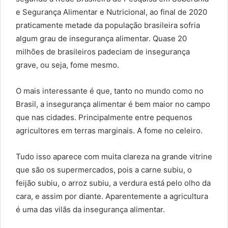
e Segurança Alimentar e Nutricional, ao final de 2020
praticamente metade da população brasileira sofria
algum grau de insegurança alimentar. Quase 20
milhões de brasileiros padeciam de insegurança
grave, ou seja, fome mesmo.
O mais interessante é que, tanto no mundo como no
Brasil, a insegurança alimentar é bem maior no campo
que nas cidades. Principalmente entre pequenos
agricultores em terras marginais. A fome no celeiro.
Tudo isso aparece com muita clareza na grande vitrine
que são os supermercados, pois a carne subiu, o
feijão subiu, o arroz subiu, a verdura está pelo olho da
cara, e assim por diante. Aparentemente a agricultura
é uma das vilãs da insegurança alimentar.