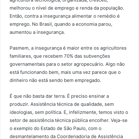
melhorou o nível de emprego e renda da população.
Então, contra a insegurança alimentar o remédio é
emprego. No Brasil, quando a economia parou,
aumentou a insegurança.
Pasmem, a insegurança é maior entre os agricultores
familiares, que recebem 70% das subvenções
governamentais para o setor agropecuário. Algo não
está funcionando bem, mais uma vez parece que o
dinheiro não está sendo bem empregado.
É que não basta dar terra. É preciso ensinar a
produzir. Assistência técnica de qualidade, sem
ideologias, sem política. E, infelizmente, temos visto o
setor de assistência técnica pública encolher. Veja-se
o exemplo do Estado de São Paulo, com o
desmantelamento da Coordenadoria de Assistência