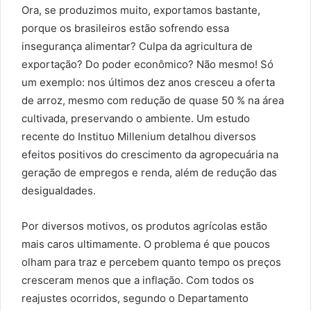
Ora, se produzimos muito, exportamos bastante,
porque os brasileiros estão sofrendo essa
insegurança alimentar? Culpa da agricultura de
exportação? Do poder econômico? Não mesmo! Só
um exemplo: nos últimos dez anos cresceu a oferta
de arroz, mesmo com redução de quase 50 % na área
cultivada, preservando o ambiente. Um estudo
recente do Instituo Millenium detalhou diversos
efeitos positivos do crescimento da agropecuária na
geração de empregos e renda, além de redução das
desigualdades.
Por diversos motivos, os produtos agrícolas estão
mais caros ultimamente. O problema é que poucos
olham para traz e percebem quanto tempo os preços
cresceram menos que a inflação. Com todos os
reajustes ocorridos, segundo o Departamento