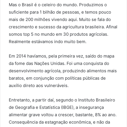
Mas o Brasil é o celeiro do mundo. Produzimos o
suficiente para 1 bilhão de pessoas, e temos pouco
mais de 200 milhões vivendo aqui. Muito se fala do
crescimento e sucesso da agricultura brasileira. Afinal
somos top 5 no mundo em 30 produtos agrícolas.
Realmente estávamos indo muito bem.
Em 2014 havíamos, pela primeira vez, saído do mapa
da fome das Nações Unidas. Foi uma conquista do
desenvolvimento agrícola, produzindo alimentos mais
baratos, em conjunção com políticas públicas de
auxílio direto aos vulneráveis.
Entretanto, a partir daí, segundo o Instituto Brasileiro
de Geografia e Estatística (IBGE), a insegurança
alimentar grave voltou a crescer, bastante, 8% ao ano.
Consequência da estagnação econômica, e não da