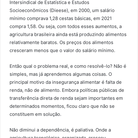
Intersindical de Estatística e Estudos
Socioeconômicos (Dieese), em 2000, um salário
mínimo comprava 1,28 cestas básicas, em 2021
compra 1,58. Ou seja, com todos esses aumentos, a
agricultura brasileira ainda está produzindo alimentos
relativamente baratos. Os preços dos alimentos
cresceram menos que o valor do salário mínimo.
Então qual o problema real, e como resolvê-lo? Não é
simples, mas já aprendemos algumas coisas. O
principal motivo da insegurança alimentar é falta de
renda, não de alimento. Embora políticas públicas de
transferência direta de renda sejam importantes em
determinados momentos, ficou claro que não se
constituem em solução.
Não diminui a dependência, é paliativa. Onde a
agricultura tecnológica, organizada, cresceu,