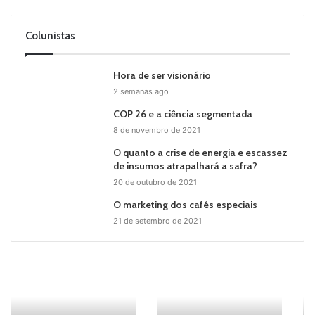
Colunistas
Hora de ser visionário
2 semanas ago
COP 26 e a ciência segmentada
8 de novembro de 2021
O quanto a crise de energia e escassez
de insumos atrapalhará a safra?
20 de outubro de 2021
O marketing dos cafés especiais
21 de setembro de 2021