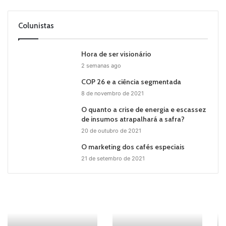
Colunistas
Hora de ser visionário
2 semanas ago
COP 26 e a ciência segmentada
8 de novembro de 2021
O quanto a crise de energia e escassez
de insumos atrapalhará a safra?
20 de outubro de 2021
O marketing dos cafés especiais
21 de setembro de 2021